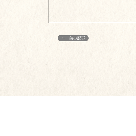
← 前の記事