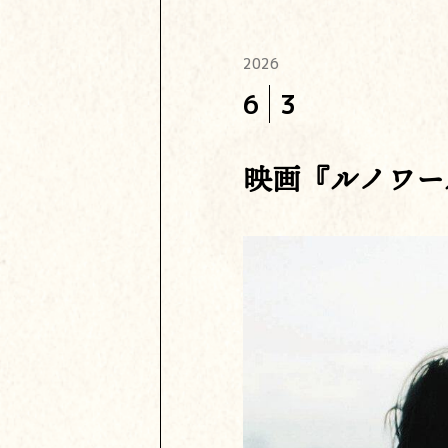
2026
6
3
映画『ルノワー