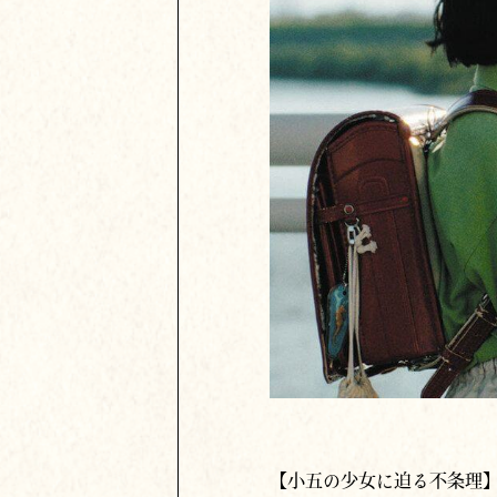
【小五の少女に迫る不条理