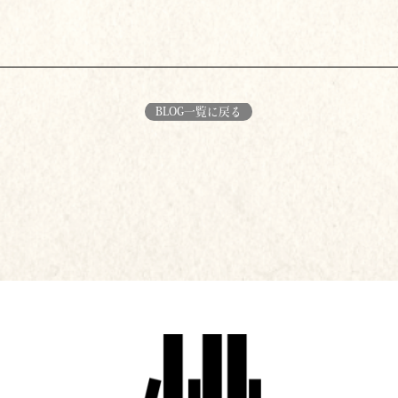
BLOG一覧に戻る