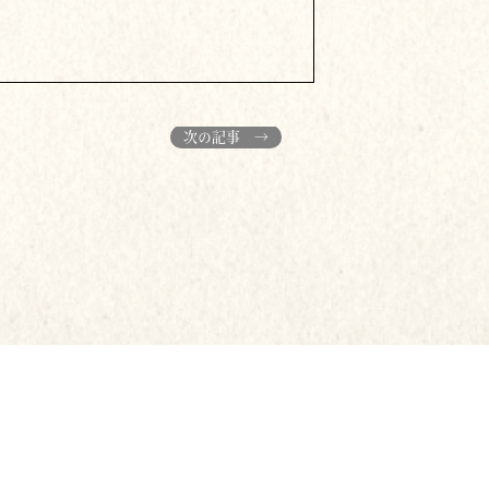
次の記事 →