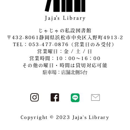
じゃじゃの私設図書館
〒432-8061静岡県浜松市中央区入野町4913-2
​TEL：053-477-0876（営業日のみ受付）
営業曜日：金 / 土 / 日
営業時間：10：00～16：00
その他の曜日・時間は貸切対応可能
駐車場：店舗北側5台
Copyright © 2023 Jaja's Library