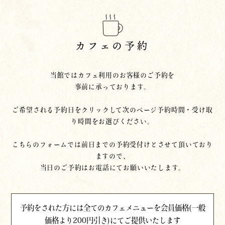
カフェの予約
当館ではカフェ利用のお客様のご予約を
事前に承っております。
ご希望される予約日をクリックして次のページ予約時間・受け取
り時間をお選びください。
こちらのフォームでは前日までの予約受付けとさせて頂いており
ますので、
当日のご予約はお電話にてお願いいたします。
予約をされた方には全てのカフェメニューを会員価格(一般
価格より200円引き)にてご提供いたします