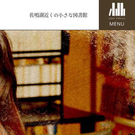
佐鳴湖近くの小さな図書館