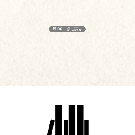
BLOG一覧に戻る