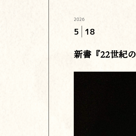
2026
5
18
新書『22世紀