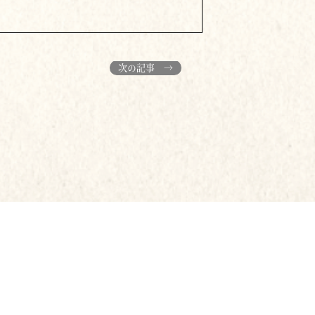
次の記事 →