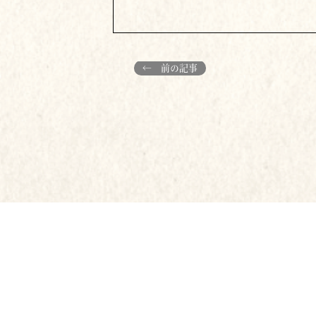
← 前の記事