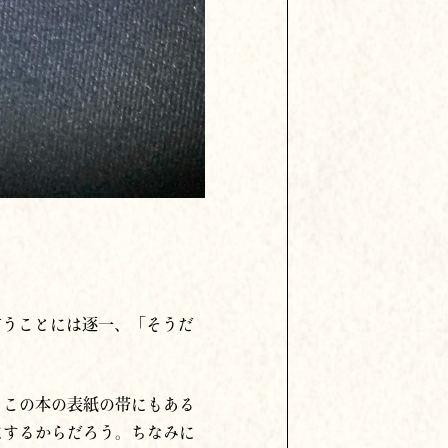
言うことには逐一、「そうだ
、この本の表紙の帯にもある
にするからだろう。ちなみに