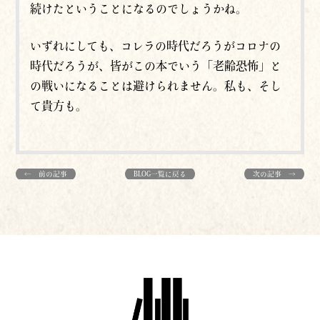
続けたということになるのでしょうかね。
いずれにしても、コレラの時代だろうがコロナの
時代だろうが、皆がこの本でいう「老齢恐怖」と
の戦いになることは避けられません。私も、そし
て貴方も。
← 前の記事
BLOG一覧に戻る
次の記事 →