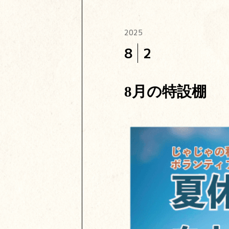
2025
8
2
8月の特設棚