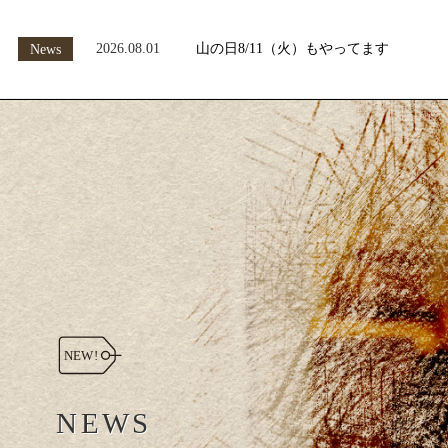
2026.08.01
山の日8/11（火）もやってます
News
NEWS