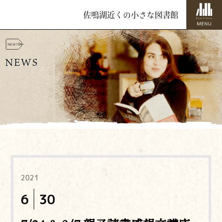
佐鳴湖近くの小さな図書館
NEWS
2021
6
30