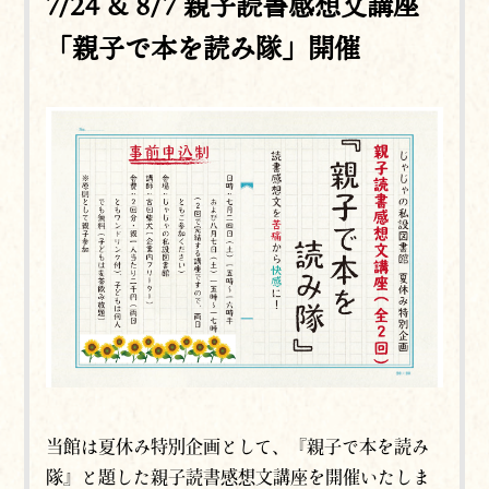
7/24 & 8/7 親子読書感想文講座
「親子で本を読み隊」開催
当館は夏休み特別企画として、『親子で本を読み
隊』と題した親子読書感想文講座を開催いたしま