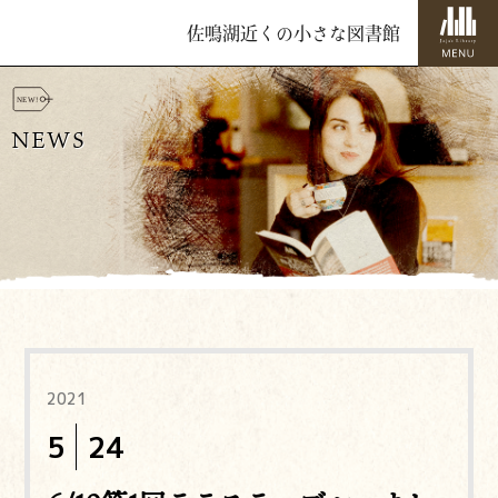
佐鳴湖近くの小さな図書館
NEWS
2021
5
24