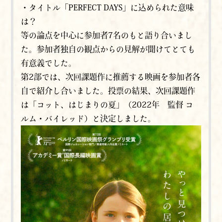
・タイトル「PERFECT DAYS」に込められた意味
は？
等の論点を中心に参加者7名のもと語り合いまし
た。参加者独自の観点からの見解が聞けてとても
有意義でした。
第2部では、次回課題作に推薦する映画を参加者各
自で紹介し合いました。投票の結果、次回課題作
は「コット、はじまりの夏」（2022年 監督 コ
ルム・バイレッド）と決定しました。