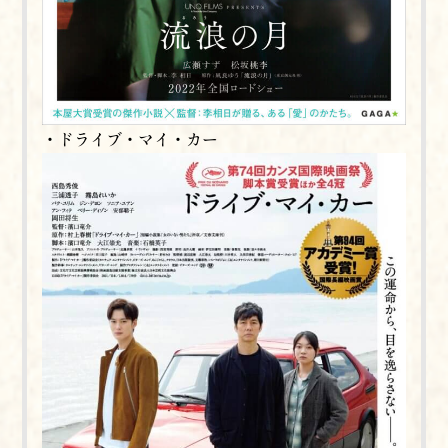
・ドライブ・マイ・カー