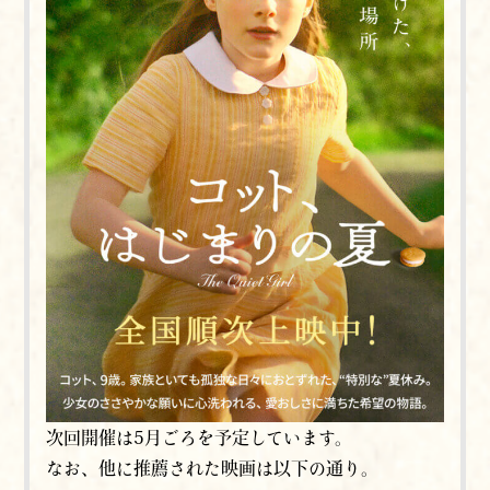
次回開催は5月ごろを予定しています。
なお、他に推薦された映画は以下の通り。