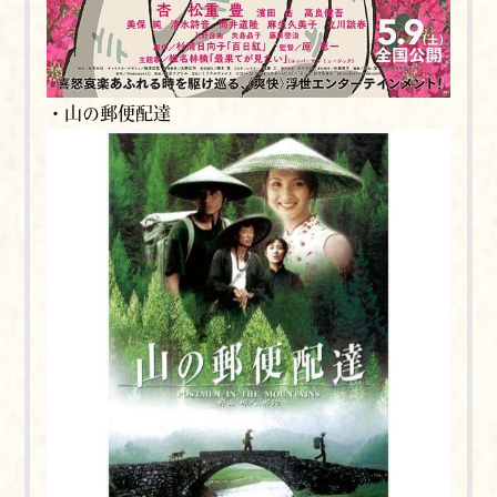
・山の郵便配達