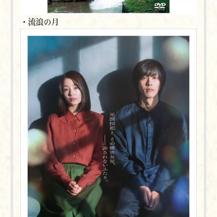
・流浪の月