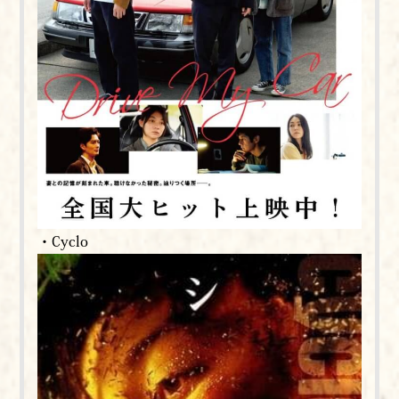
・Cyclo