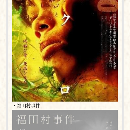
・福田村事件