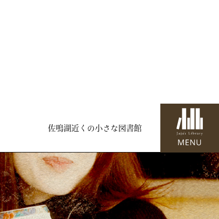
佐鳴湖近くの小さな図書館