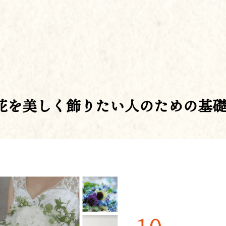
）お花を美しく飾りたい人のための基