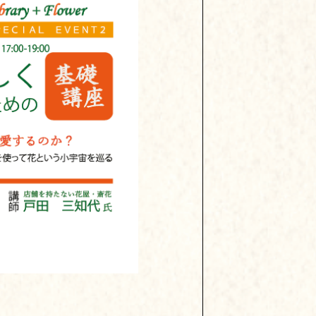
のための基礎講座」を開催し