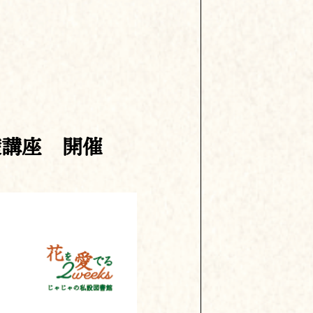
礎講座 開催