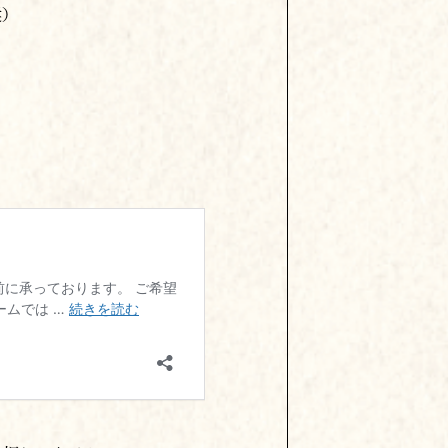
を押してください。