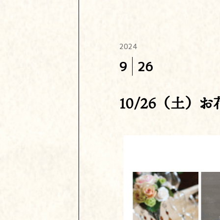
2024
9
26
10/26（土