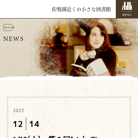
佐鳴湖近くの小さな図書館
NEWS
2023
12
14