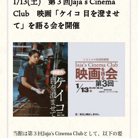
1/13(土) 第３回Jaja’s Cinema
Club 映画「ケイコ 目を澄ませ
て」を語る会を開催
当館は第３回Jaja’s Cinema Clubとして、以下の要