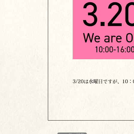
3/20は水曜日ですが、10