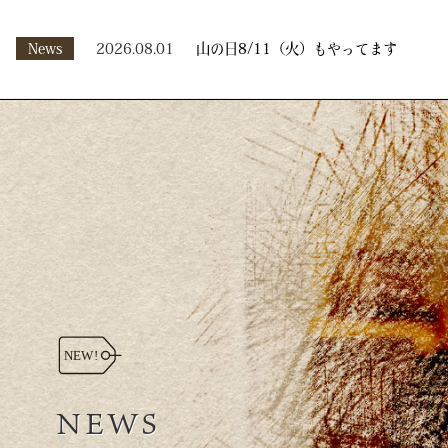
News
2026.08.01
山の日8/11（火）もやってます
NEWS