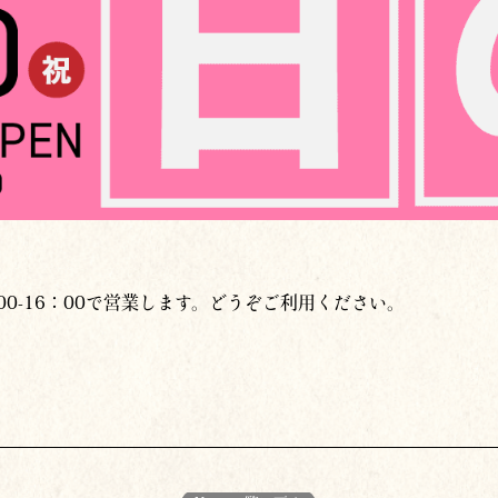
：00-16：00で営業します。どうぞご利用ください。