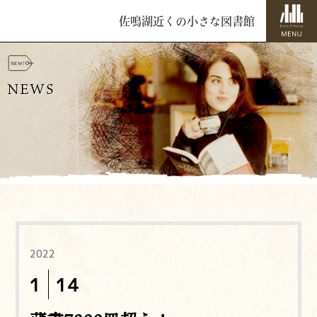
佐鳴湖近くの小さな図書館
NEWS
2022
1
14