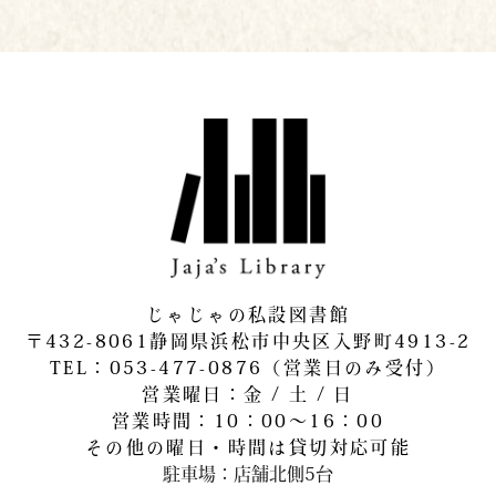
じゃじゃの私設図書館
〒432-8061静岡県浜松市中央区入野町4913-2
​TEL：053-477-0876（営業日のみ受付）
営業曜日：金 / 土 / 日
営業時間：10：00～16：00
その他の曜日・時間は貸切対応可能
駐車場：店舗北側5台