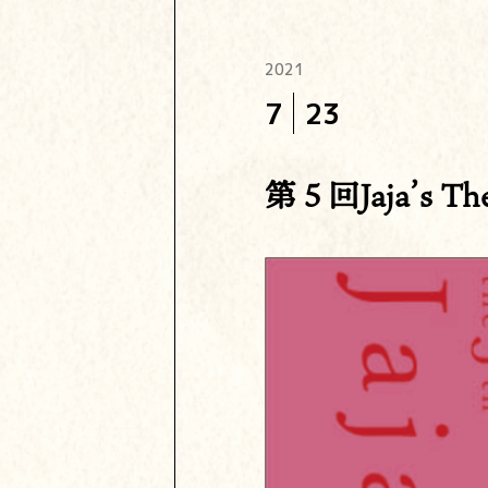
2021
7
23
第５回Jaja’s