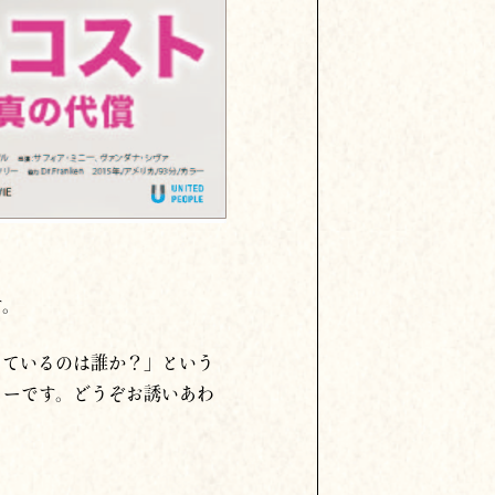
す。
っているのは誰か？」という
リーです。どうぞお誘いあわ