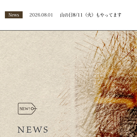
News
2026.08.01
山の日8/11（火）もやってます
NEWS