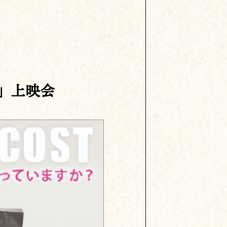
ト」上映会