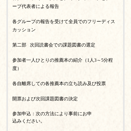
ープ代表者による報告
各グループの報告を受けて全員でのフリーディス
カッション
第二部 次回読書会での課題図書の選定
参加者一人ひとりの推薦本の紹介（1人3～5分程
度）
各自離席しての各推薦本の立ち読み及び投票
開票および次回課題図書の決定
参加申込：次の方法により事前にお申
込みください。