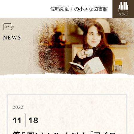
佐鳴湖近くの小さな図書館
NEWS
2022
11
18