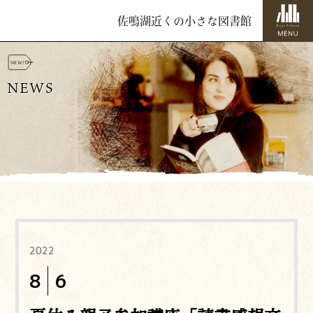
佐鳴湖近くの小さな図書館
NEWS
2022
8
6