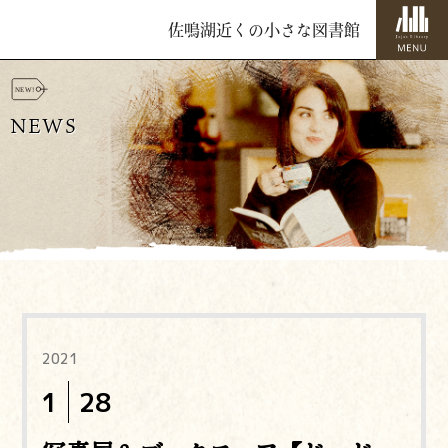
佐鳴湖近くの小さな図書館
NEWS
2021
1
28