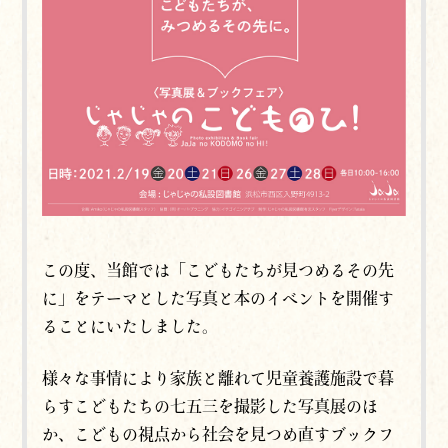
この度、当館では「こどもたちが見つめるその先
に」をテーマとした写真と本のイベントを開催す
ることにいたしました。
様々な事情により家族と離れて児童養護施設で暮
らすこどもたちの七五三を撮影した写真展のほ
か、こどもの視点から社会を見つめ直すブックフ