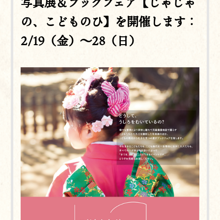
写真展＆ブックフェア【じゃじゃ
の、こどものひ】を開催します：
2/19（金）～28（日）