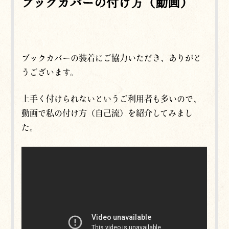
ブックカバーの付け方（動画）
ブックカバーの装着にご協力いただき、ありがと
うございます。
上手く付けられないというご利用者も多いので、
動画で私の付け方（自己流）を紹介してみまし
た。