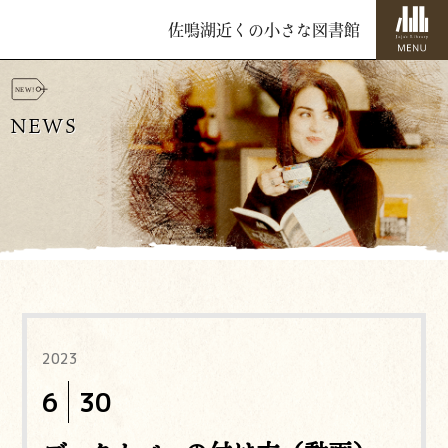
佐鳴湖近くの小さな図書館
NEWS
2023
6
30