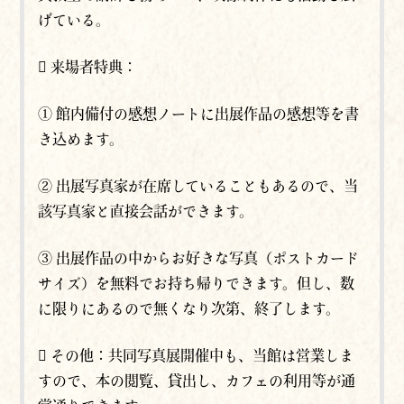
げている。
 来場者特典：
① 館内備付の感想ノートに出展作品の感想等を書
き込めます。
② 出展写真家が在席していることもあるので、当
該写真家と直接会話ができます。
③ 出展作品の中からお好きな写真（ポストカード
サイズ）を無料でお持ち帰りできます。但し、数
に限りにあるので無くなり次第、終了します。
 その他：共同写真展開催中も、当館は営業しま
すので、本の閲覧、貸出し、カフェの利用等が通