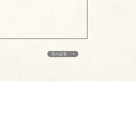
次の記事 →