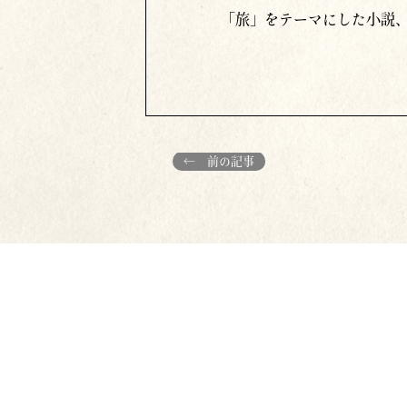
「旅」をテーマにした小説
← 前の記事