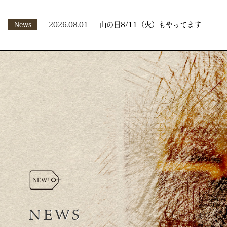
News
2026.08.01
山の日8/11（火）もやってます
NEWS