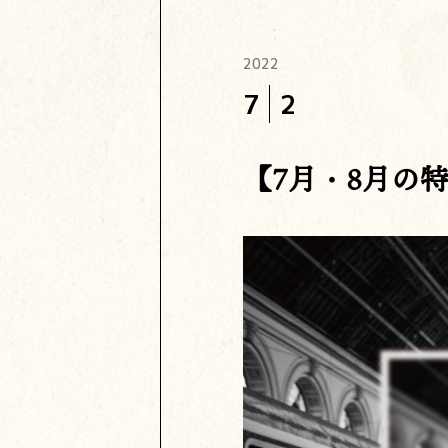
2022
7
2
【7月・8月の