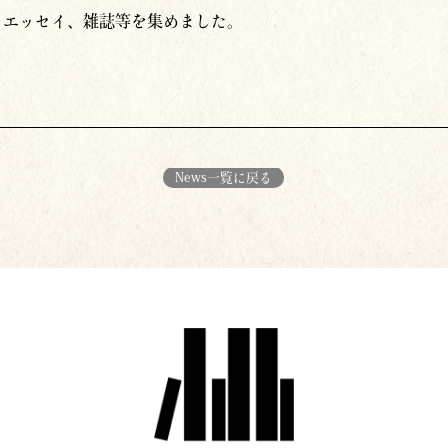
、エッセイ、雑誌等を集めました。
News一覧に戻る