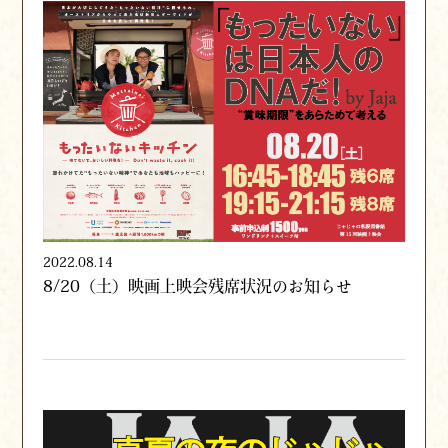
2022.08.14
8/20（土）映画上映会残席状況のお知らせ