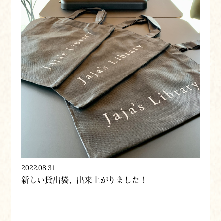
2022.08.31
新しい貸出袋、出来上がりました！