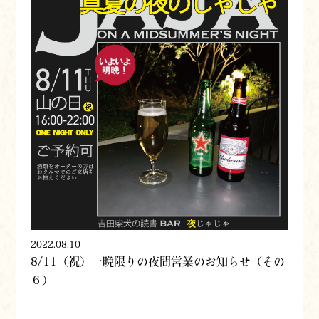
2022.08.10
8/11（祝）一晩限りの夜間営業のお知らせ（その
６）