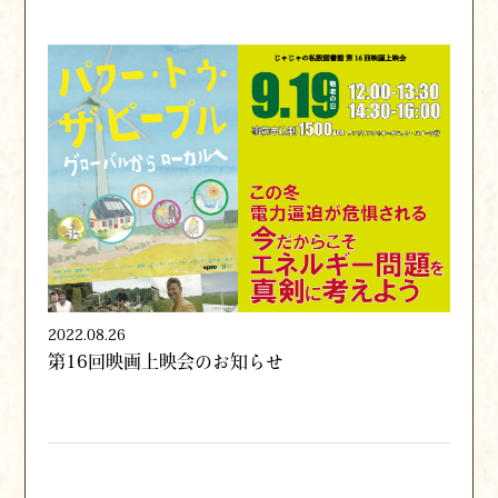
2022.08.26
第16回映画上映会のお知らせ