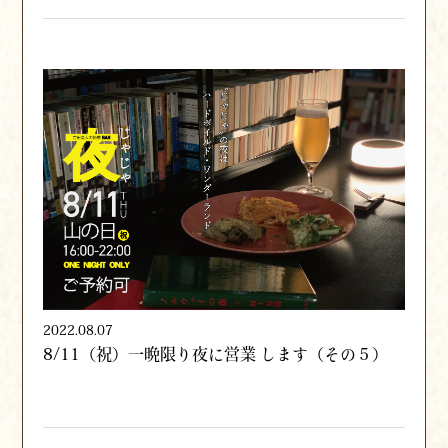
2022.08.07
8/11（祝）一晩限り夜に営業 します（その５）