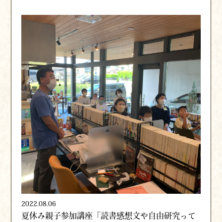
2022.08.06
夏休み親子参加講座「読書感想文や自由研究って