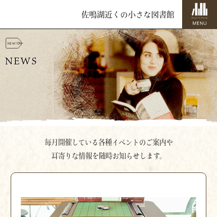
佐鳴湖近くの小さな図書館
NEWS
毎月開催している各種イベントのご案内や
耳寄りな情報を随時お知らせします。