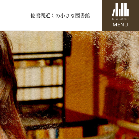
佐鳴湖近くの小さな図書館