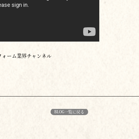
トフォーム業界チャンネル
BLOG一覧に戻る