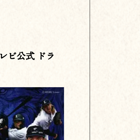
テレビ公式 ドラ