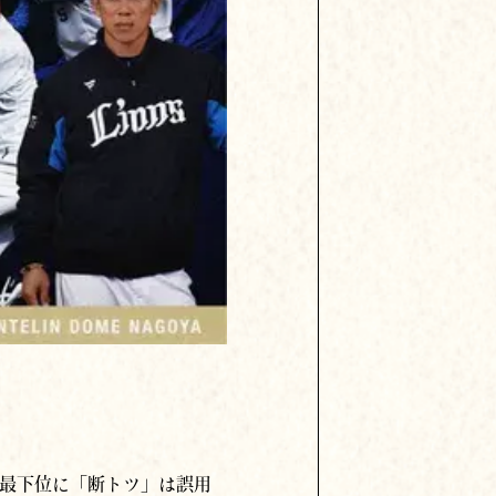
（最下位に「断トツ」は誤用