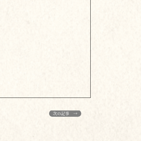
次の記事 →