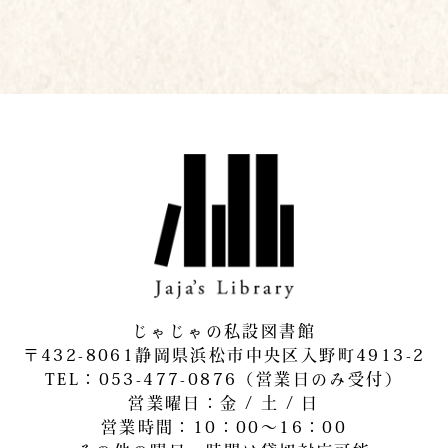
じゃじゃの私設図書館
〒432-8061静岡県浜松市中央区入野町4913-2
​TEL：053-477-0876（営業日のみ受付）
営業曜日：金 / 土 / 日
営業時間：10：00～16：00