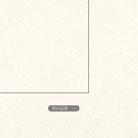
次の記事 →