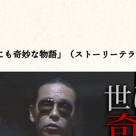
にも奇妙な物語」（ストーリーテラ