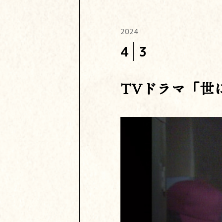
2024
4
3
TVドラマ「世