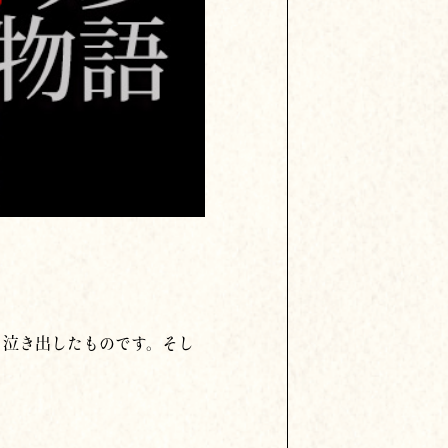
う泣き出したものです。そし