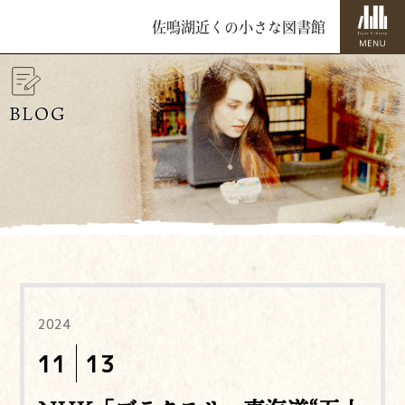
佐鳴湖近くの小さな図書館
BLOG
2024
11
13