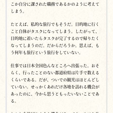
こか自分に課された職務であるかのように考えて
しまう。
たとえば、私的な旅行でもそうだ。目的地に行く
こと自体がタスクになってしまう。したがって、
目的地に着いたらタスクが完了するので帰りたく
なってしまうのだ。だからだろうか。思えば、も
う何年も旅行という旅行をしていない。
仕事では日本全国色んなところへ出張った。おそ
らく、行ったことのない都道府県は片手で数える
くらいである。だが、ついでの観光はほとんどし
ていない。せっかくあれだけ各地を訪れる機会が
あったのに、今から思うともったいないことであ
る。