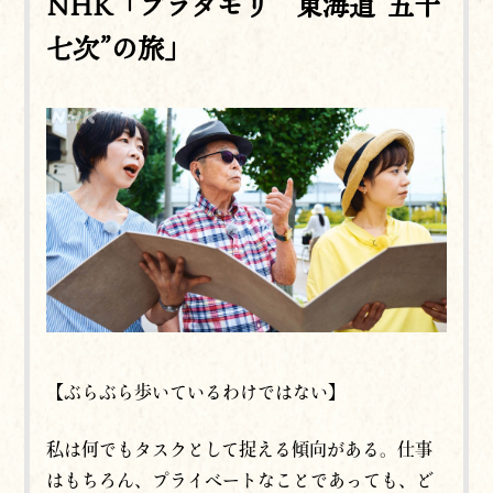
NHK「ブラタモリ 東海道“五十
七次”の旅」
【ぶらぶら歩いているわけではない】
私は何でもタスクとして捉える傾向がある。仕事
はもちろん、プライベートなことであっても、ど