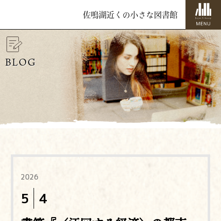
佐鳴湖近くの小さな図書館
BLOG
2026
5
4