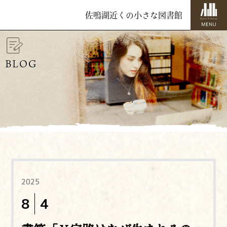
佐鳴湖近くの小さな図書館
BLOG
2025
8
4