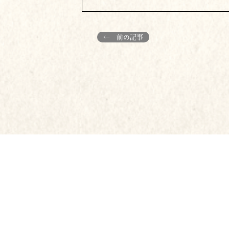
← 前の記事