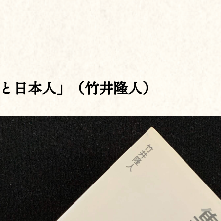
と日本人」（竹井隆人）