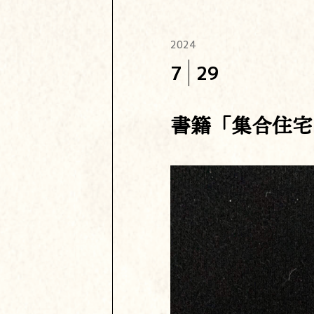
2024
7
29
書籍「集合住宅