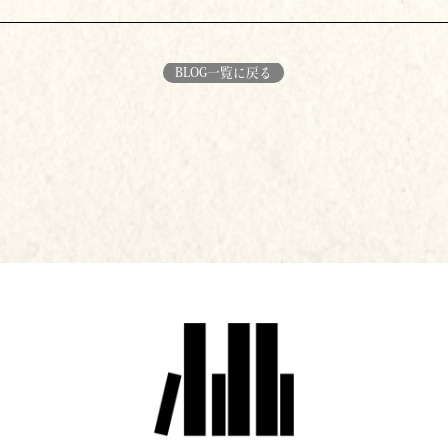
BLOG一覧に戻る