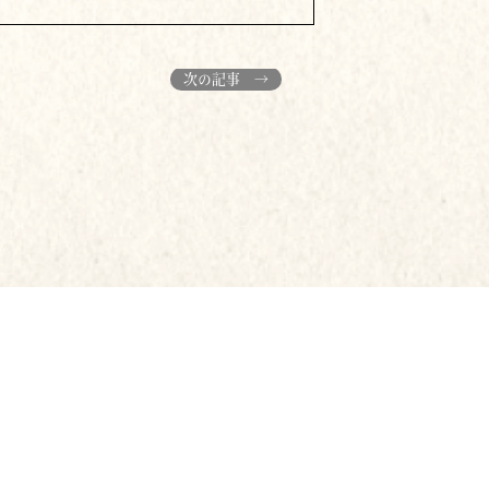
次の記事 →