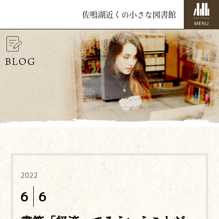
佐鳴湖近くの小さな図書館
BLOG
2022
6
6