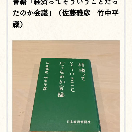
書籍「経済ってそういうことだっ
たのか会議」（佐藤雅彦 竹中平
蔵）