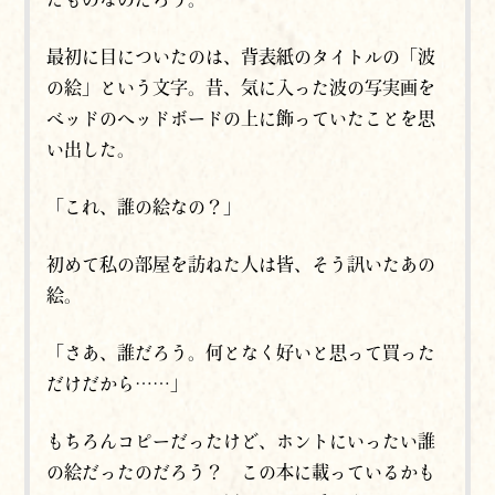
最初に目についたのは、背表紙のタイトルの「波
の絵」という文字。昔、気に入った波の写実画を
ベッドのヘッドボードの上に飾っていたことを思
い出した。
「これ、誰の絵なの？」
初めて私の部屋を訪ねた人は皆、そう訊いたあの
絵。
「さあ、誰だろう。何となく好いと思って買った
だけだから……」
もちろんコピーだったけど、ホントにいったい誰
の絵だったのだろう？ この本に載っているかも