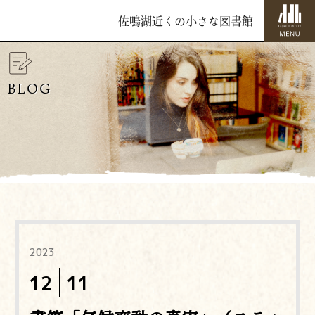
佐鳴湖近くの小さな図書館
BLOG
2023
12
11