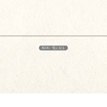
BLOG一覧に戻る