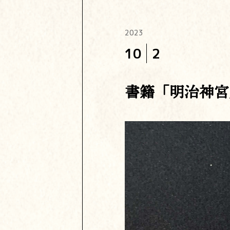
2023
10
2
書籍「明治神宮