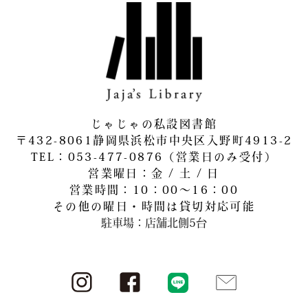
じゃじゃの私設図書館
〒432-8061静岡県浜松市中央区入野町4913-2
​TEL：053-477-0876（営業日のみ受付）
営業曜日：金 / 土 / 日
営業時間：10：00～16：00
その他の曜日・時間は貸切対応可能
駐車場：店舗北側5台