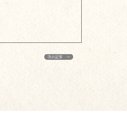
次の記事 →