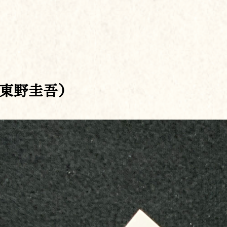
東野圭吾）