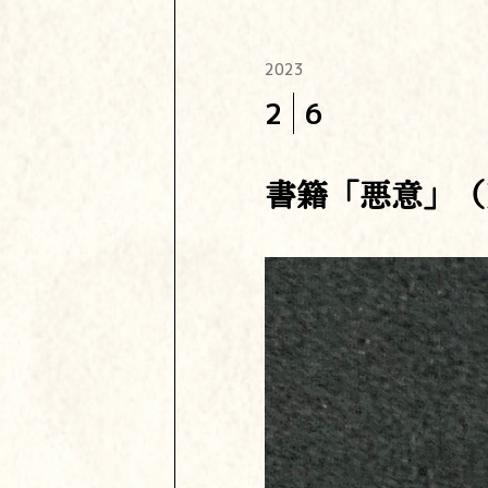
2023
2
6
書籍「悪意」（