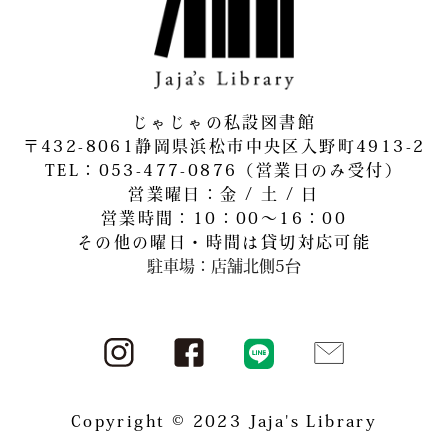
じゃじゃの私設図書館
〒432-8061静岡県浜松市中央区入野町4913-2
​TEL：053-477-0876（営業日のみ受付）
営業曜日：金 / 土 / 日
営業時間：10：00～16：00
その他の曜日・時間は貸切対応可能
駐車場：店舗北側5台
Copyright © 2023 Jaja's Library