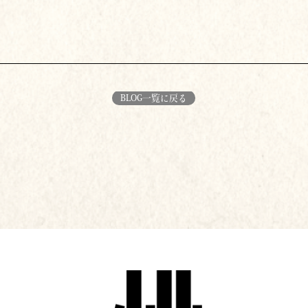
BLOG一覧に戻る