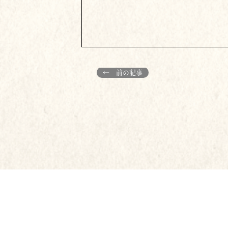
← 前の記事