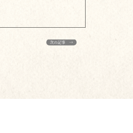
次の記事 →