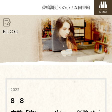
佐鳴湖近くの小さな図書館
BLOG
2022
8
8