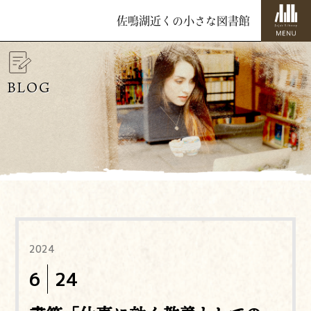
佐鳴湖近くの小さな図書館
BLOG
2024
6
24