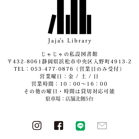
じゃじゃの私設図書館
〒432-8061静岡県浜松市中央区入野町4913-2
​TEL：053-477-0876（営業日のみ受付）
営業曜日：金 / 土 / 日
営業時間：10：00～16：00
その他の曜日・時間は貸切対応可能
駐車場：店舗北側5台