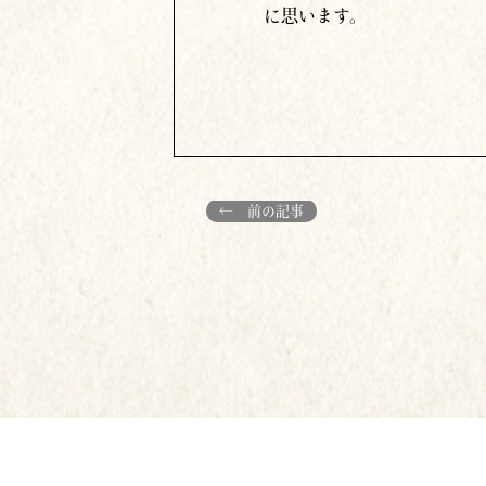
に思います。
← 前の記事