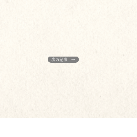
次の記事 →