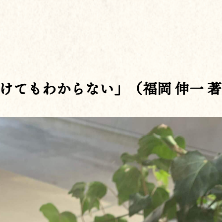
けてもわからない」（福岡 伸一 