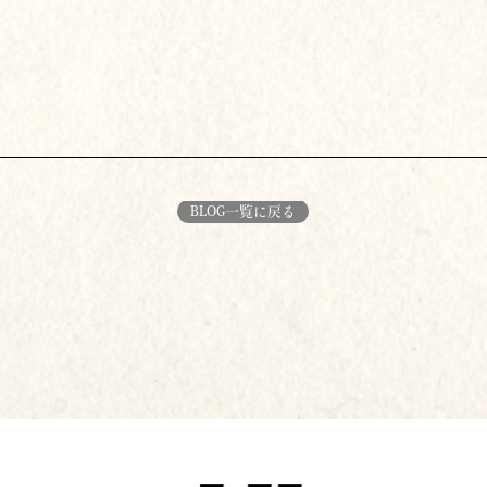
BLOG一覧に戻る