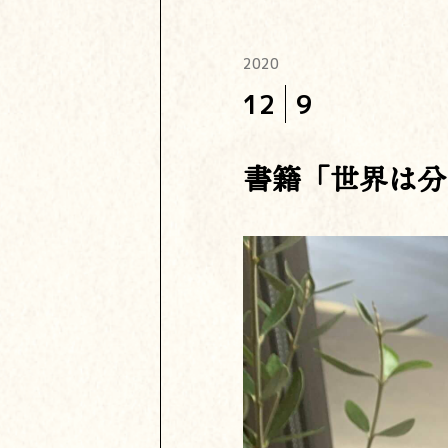
2020
12
9
書籍「世界は分