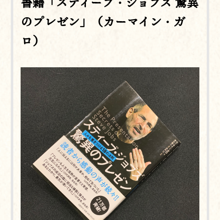
書籍「スティーブ・ジョブズ 驚異
のプレゼン」（カーマイン・ガ
ロ）