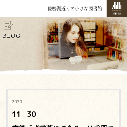
佐鳴湖近くの小さな図書館
BLOG
2020
11
30