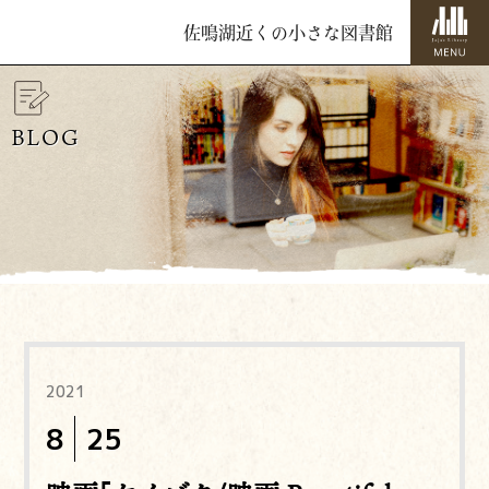
佐鳴湖近くの小さな図書館
BLOG
2021
8
25