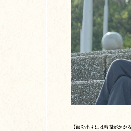
【涙を出すには時間がかか