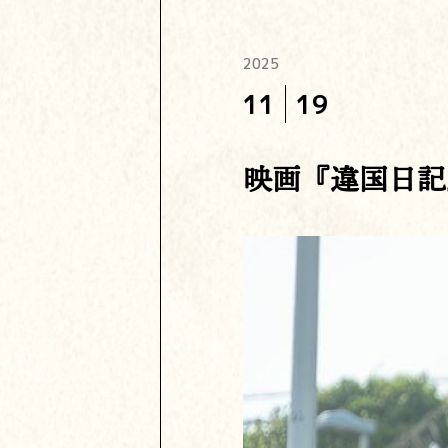
2025
11
19
映画『違国日記