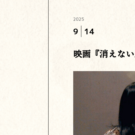
2025
9
14
映画『消えない