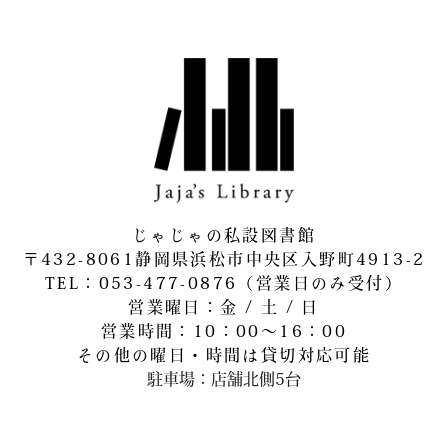
じゃじゃの私設図書館
〒432-8061静岡県浜松市中央区入野町4913-2
​TEL：053-477-0876（営業日のみ受付）
営業曜日：金 / 土 / 日
営業時間：10：00～16：00
その他の曜日・時間は貸切対応可能
駐車場：店舗北側5台