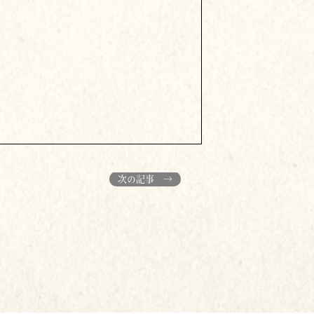
次の記事 →