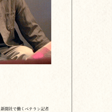
は新聞社で働くベテラン記者