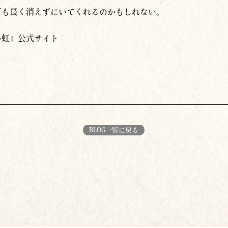
虹も長く消えずにいてくれるのかもしれない。
い虹』公式サイト
BLOG一覧に戻る