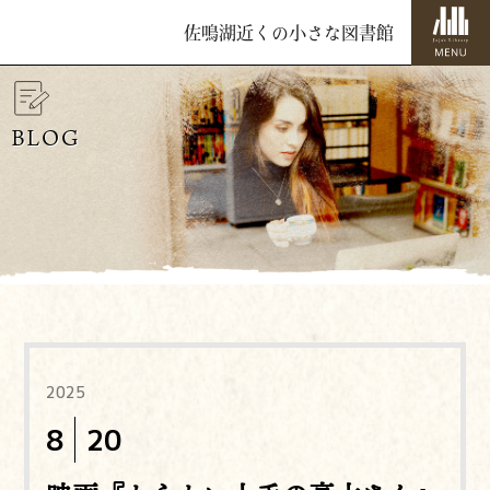
佐鳴湖近くの小さな図書館
BLOG
2025
8
20