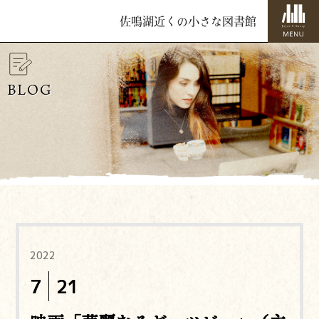
佐鳴湖近くの小さな図書館
BLOG
2022
7
21