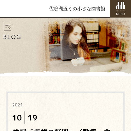
佐鳴湖近くの小さな図書館
BLOG
2021
10
19