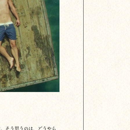
♡。そう思うのは、どうやら