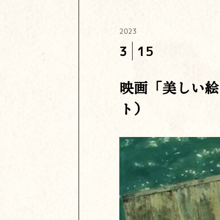
2023
3
15
映画「美しい絵
ト）