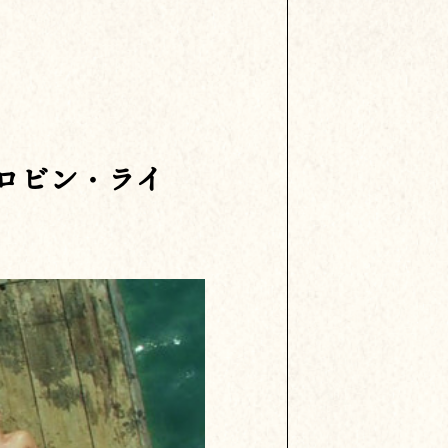
ロビン・ライ