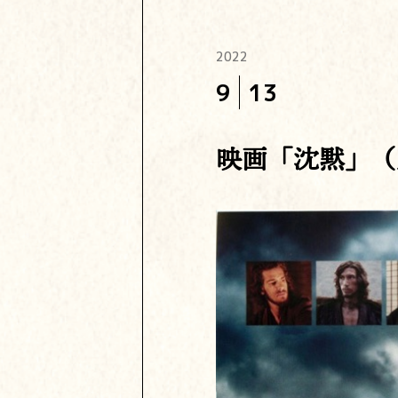
2022
9
13
映画「沈黙」（