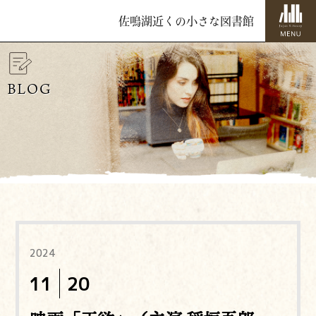
佐鳴湖近くの小さな図書館
BLOG
2024
11
20