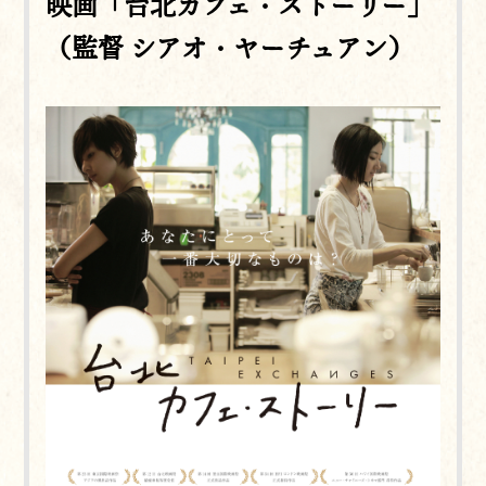
映画「台北カフェ・ストーリー」
（監督 シアオ・ヤーチュアン）