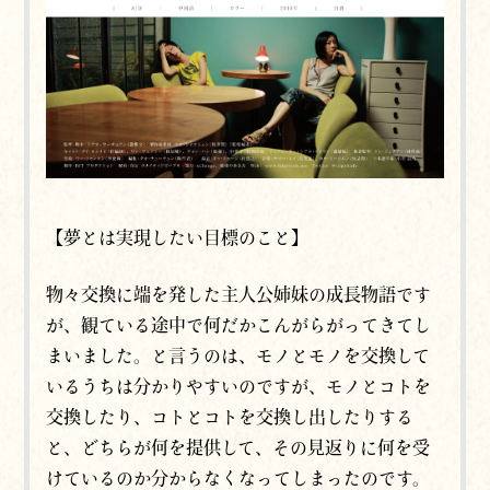
【夢とは実現したい目標のこと】
物々交換に端を発した主人公姉妹の成長物語です
が、観ている途中で何だかこんがらがってきてし
まいました。と言うのは、モノとモノを交換して
いるうちは分かりやすいのですが、モノとコトを
交換したり、コトとコトを交換し出したりする
と、どちらが何を提供して、その見返りに何を受
けているのか分からなくなってしまったのです。