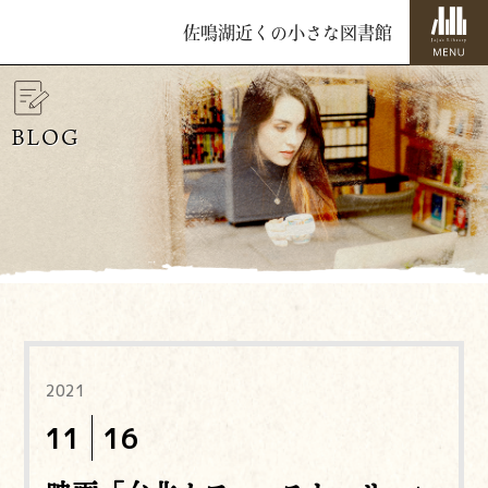
佐鳴湖近くの小さな図書館
BLOG
2021
11
16