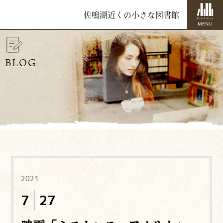
佐鳴湖近くの小さな図書館
BLOG
2021
7
27