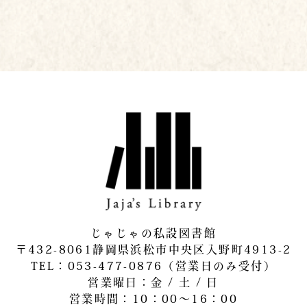
じゃじゃの私設図書館
〒432-8061静岡県浜松市中央区入野町4913-2
​TEL：053-477-0876（営業日のみ受付）
営業曜日：金 / 土 / 日
営業時間：10：00～16：00