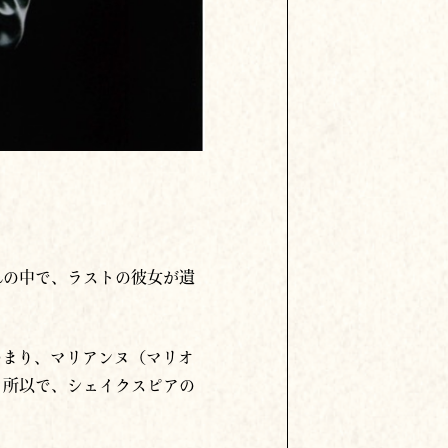
れの中で、ラストの彼女が遺
つまり、マリアンヌ（マリオ
る所以で、シェイクスピアの