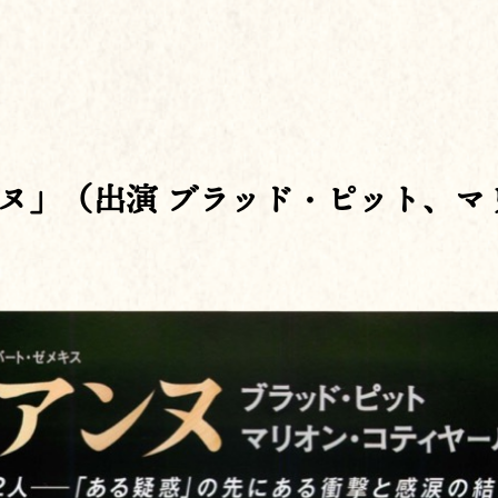
ヌ」（出演 ブラッド・ピット、マ