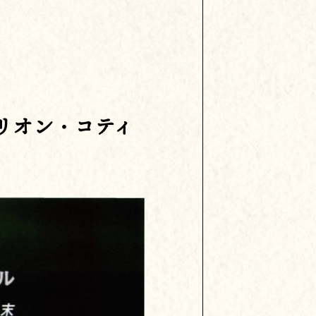
リオン・コティ