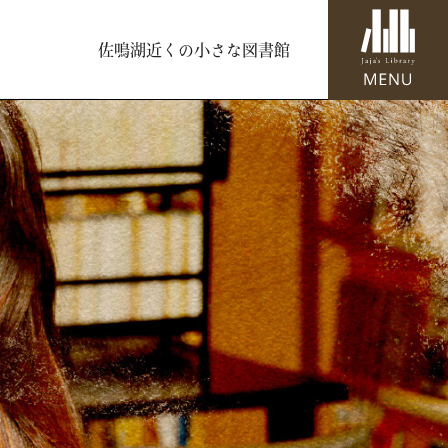
佐鳴湖近くの小さな図書館