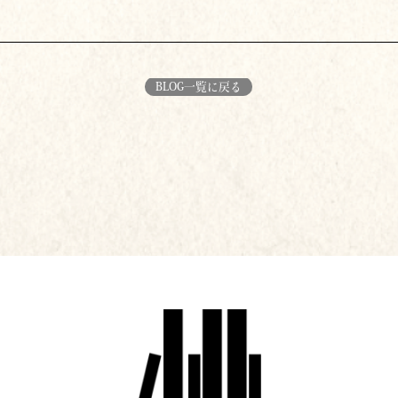
BLOG一覧に戻る