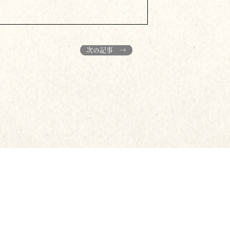
次の記事 →