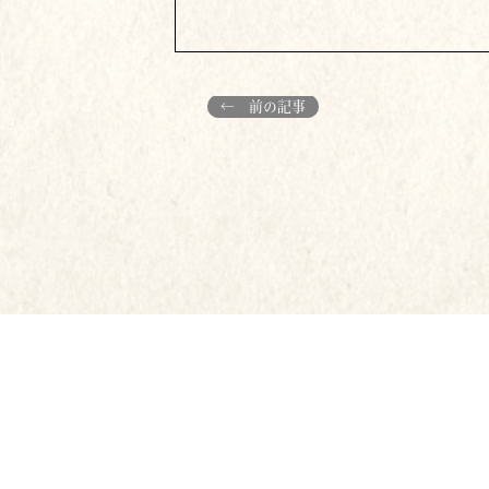
← 前の記事