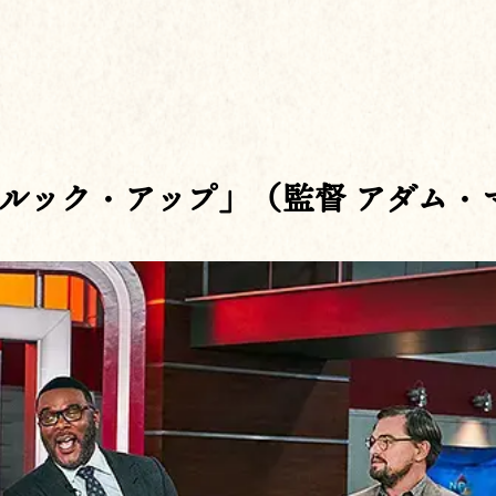
ルック・アップ」（監督 アダム・