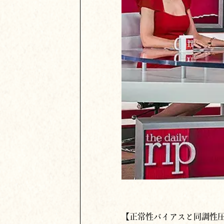
【正常性バイアスと同調性