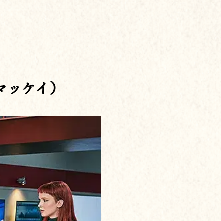
マッケイ）